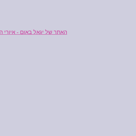
האתר של יגאל באום - איורי 