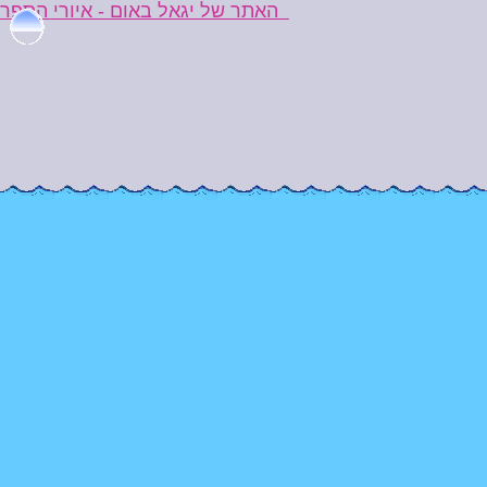
האתר של יגאל באום - איורי הספר