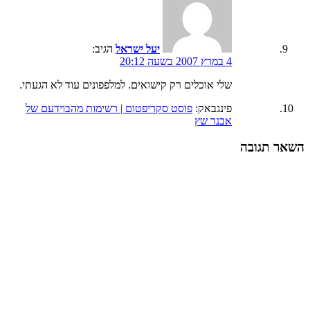
יעל ישראל
הגיב:
4 במרץ 2007 בשעה 20:12
שלי אוכלים רק קישואים. למלפפונים עוד לא הגעתי.
פינגבאק:
פוסט סקריפטום | רשימות מהבוידעם של
אבנר שץ
השאר תגובה