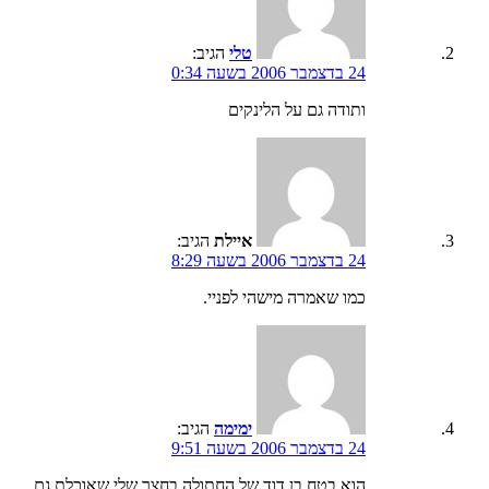
טלי
הגיב:
24 בדצמבר 2006 בשעה 0:34
ותודה גם על הלינקים
איילת
הגיב:
24 בדצמבר 2006 בשעה 8:29
כמו שאמרה מישהי לפניי.
ימימה
הגיב:
24 בדצמבר 2006 בשעה 9:51
הוא בטח בן דוד של החתולה בחצר שלי שאוכלת גם