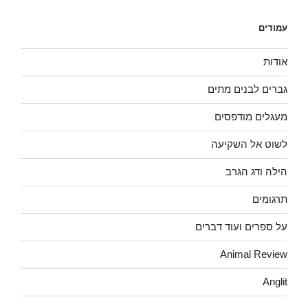
עמודים
אודות
גברים לבנים מתים
מעגלים מודפסים
לשוט אל השקיעה
הילה ודג הגרב
תרגומים
על ספרים ועוד דברים
Animal Review
Anglit