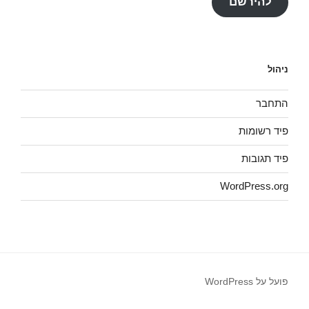
להירשם
ניהול
התחבר
פיד רשומות
פיד תגובות
WordPress.org
פועל על WordPress