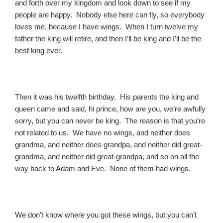
and forth over my kingdom and look down to see if my
people are happy. Nobody else here can fly, so everybody
loves me, because I have wings. When I turn twelve my
father the king will retire, and then I’ll be king and I’ll be the
best king ever.
Then it was his twelfth birthday. His parents the king and
queen came and said, hi prince, how are you, we’re awfully
sorry, but you can never be king. The reason is that you’re
not related to us. We have no wings, and neither does
grandma, and neither does grandpa, and neither did great-
grandma, and neither did great-grandpa, and so on all the
way back to Adam and Eve. None of them had wings.
We don’t know where you got these wings, but you can’t