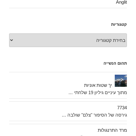
Anglit
קטגוריות
קטגוריות
תהום הנשייה
איך שטות אוניות
מתוך עיניים גיליון 19 שלחתי …
7734
גירסה של הסיפור "צלם" שולבה …
מרד התרנגולות