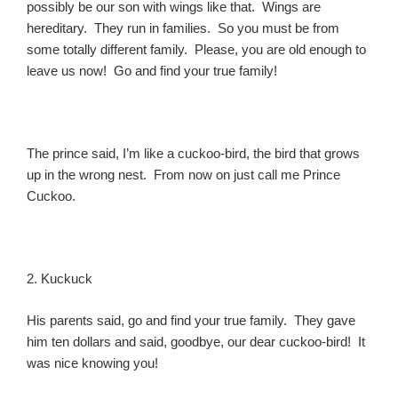
possibly be our son with wings like that. Wings are
hereditary. They run in families. So you must be from
some totally different family. Please, you are old enough to
leave us now! Go and find your true family!
The prince said, I’m like a cuckoo-bird, the bird that grows
up in the wrong nest. From now on just call me Prince
Cuckoo.
2. Kuckuck
His parents said, go and find your true family. They gave
him ten dollars and said, goodbye, our dear cuckoo-bird! It
was nice knowing you!