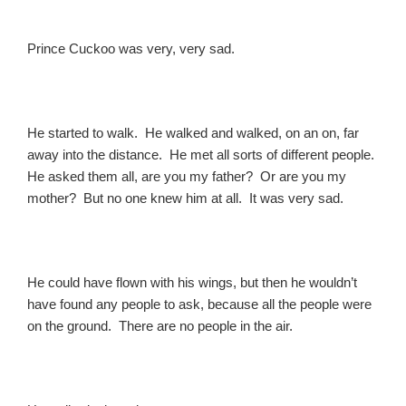
Prince Cuckoo was very, very sad.
He started to walk. He walked and walked, on an on, far
away into the distance. He met all sorts of different people.
He asked them all, are you my father? Or are you my
mother? But no one knew him at all. It was very sad.
He could have flown with his wings, but then he wouldn’t
have found any people to ask, because all the people were
on the ground. There are no people in the air.