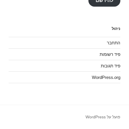
להירשם
ניהול
התחבר
פיד רשומות
פיד תגובות
WordPress.org
פועל על WordPress