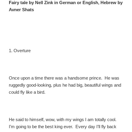
Fairy tale by Nell Zink in German or English, Hebrew by
Avner Shats
1. Overture
Once upon a time there was a handsome prince. He was
ruggedly good-looking, plus he had big, beautiful wings and
could fly like a bird.
He said to himself, wow, with my wings I am totally cool.
I’m going to be the best king ever. Every day I’ll fly back