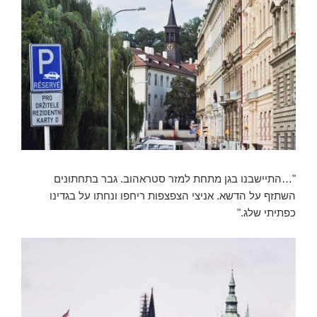
"…התיישבנו בגן מתחת למזר סטראהוב. גבר בתחתונים
השתזף על הדשא. אניצי הצפצפות ריחפו ונחתו על בגדינו
כפתיתי שלג."