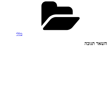
קטגוריות
כללי
השאר תגובה