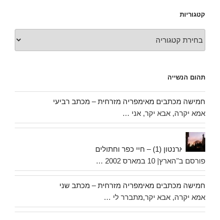
קטגוריות
קטגוריות
תהום הנשייה
חמישה מכתבים מאימפריה מזרחית – מכתב רביעי
אמא יקרה, אבא יקר, אני …
יארנטון (1) – חיי כפר וחתולים
פורסם ב"הארץ| 10 במארס 2002 …
חמישה מכתבים מאימפריה מזרחית – מכתב שני
אמא יקרה, אבא יקר,מתברר לי …