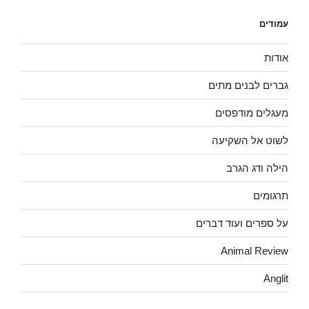
עמודים
אודות
גברים לבנים מתים
מעגלים מודפסים
לשוט אל השקיעה
הילה ודג הגרב
תרגומים
על ספרים ועוד דברים
Animal Review
Anglit