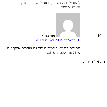
להתחיל. בכל מקרה, נראה לי שזה הפתרון
האולטימטיבי.
אור
הגיב:
16 בדצמבר 2004 בשעה 20:09
חתולים הם מאוד חמודים והם גם אוהבים אותך אם
אתה נותן להם יחס חם.
השאר תגובה