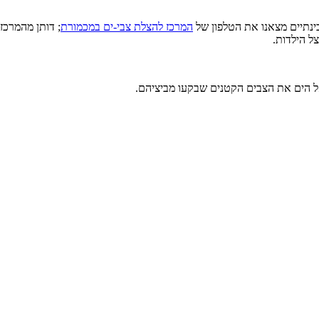
בינתיים מצאנו את הטלפון של
המרכז להצלת צבי-ים במכמורת
; דותן מהמרכז
צל הילדות.
 אל הים את הצבים הקטנים שבקעו מביציהם.