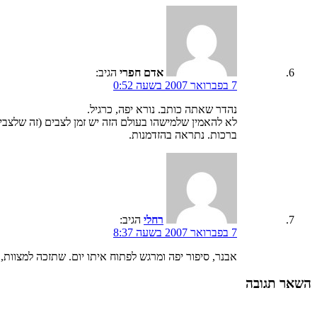
אדם חפרי
הגיב:
7 בפברואר 2007 בשעה 0:52
נהדר שאתה כותב. נורא יפה, כרגיל.
לא להאמין שלמישהו בעולם הזה יש זמן לצבים (זה שלצבים 
ברכות. נתראה בהזדמנות.
רחלי
הגיב:
7 בפברואר 2007 בשעה 8:37
אבנר, סיפור יפה ומרגש לפתוח איתו יום. שתזכה למצוות,
השאר תגובה