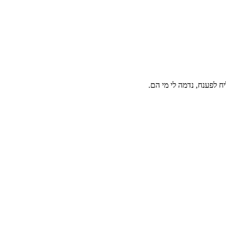
 לפענח, נדמה לי מי הם.