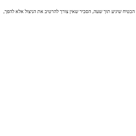
 הבטיח שיגיע תוך שעה, הסביר שאין צורך להרטיב את הניצול אלא להפך,