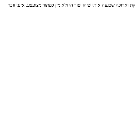
ארוכה שכנעה אותי שזהו יצור חי ולא מין כפתור מצועצע. אינני זוכר