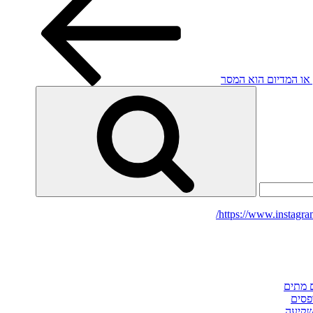
או המדיום הוא המסר
חיפוש
https://www.instagra
ם מתים
פסים
שקיעה