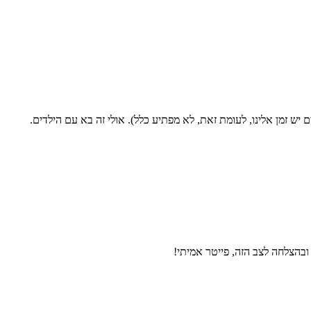
יש זמן אלינו, לעומת זאת, לא מפתיע כלל). אולי זה בא עם הילדים.
 ובהצלחה לצב הזה, פייטר אמיתי!