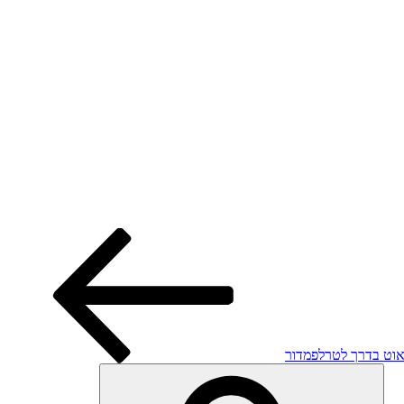
אוט בדרך לטרלפמדור
חיפוש