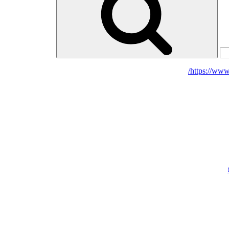
https://www