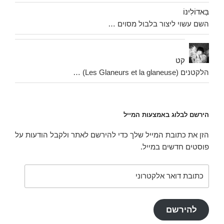
בַּאדוֹלִינוֹ
השם עשוי ליצור בלבול מסוים …
לקט
הלקטנים (Les Glaneurs et la glaneuse) …
הירשם לבלוג באמצעות המייל
הזן את כתובת המייל שלך כדי להירשם לאתר ולקבל הודעות על
פוסטים חדשים במייל.
כתובת
דואר
אלקטרוני
להירשם