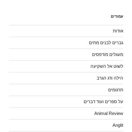
עמודים
אודות
גברים לבנים מתים
מעגלים מודפסים
לשוט אל השקיעה
הילה ודג הגרב
תרגומים
על ספרים ועוד דברים
Animal Review
Anglit