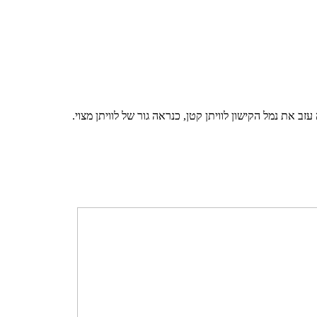
זב את נמל הקישון לוויתן קטן, כנראה גור של לוויתן מצוי.