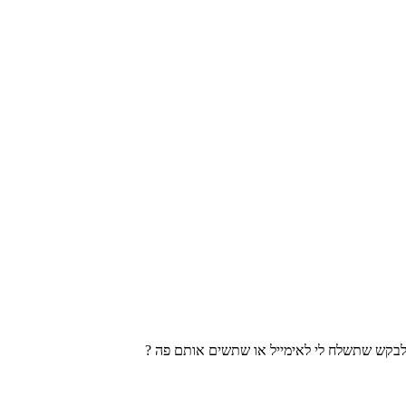
 לבקש שתשלח לי לאימייל או שתשים אותם פה ?