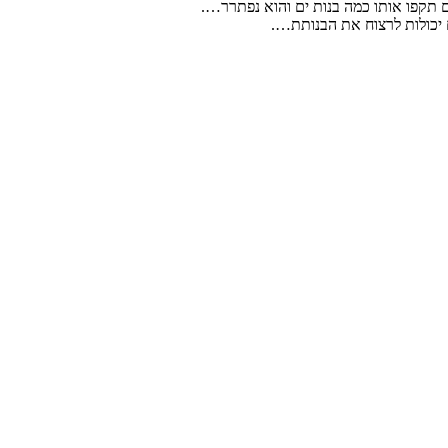
 תקפו אותו כמה בנות ים והוא נפתרר….
 יכולות לרצוח את הבנותת….