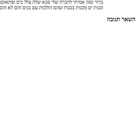
ברור שזה אמיתי לחברה שלי סבא שלה צלל בים ופתאוםם
ובנות ים מכנות בבנות שהם הולכות עם בנים והם לא והם
השאר תגובה