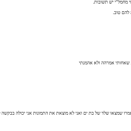
 מחמל"י יש תשובות.
 להם טוב.
שאחותי אמרהה ולא אהמנתי
אמרו שמצאו שלד של בת ים ואני לא מוצאת את התמונות אני יכולה בבקשה