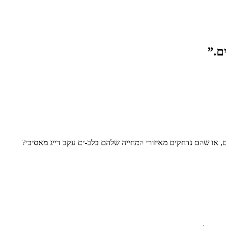
, או שהם נדחקים מאיזורי המחייה שלהם בלב-ים עקב דייג מאסיבי?