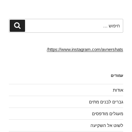
פש:
חיפוש
https://www.instagram.com/avnershats/
עמודים
אודות
גברים לבנים מתים
מעגלים מודפסים
לשוט אל השקיעה