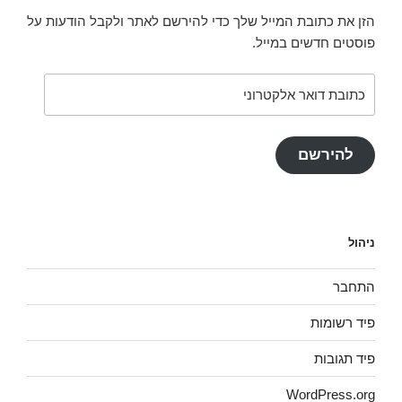
הזן את כתובת המייל שלך כדי להירשם לאתר ולקבל הודעות על
פוסטים חדשים במייל.
תובת
ואר
לקטרוני
להירשם
ניהול
התחבר
פיד רשומות
פיד תגובות
WordPress.org