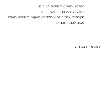
ככה אני רואה את החיים הטובים,
בטבע, עם כל הנוף הפאר והיופי
סקוטלנד ואחריה גם אירלנד בין המקומות היפים בעולם
פשוט להנות מהחיים
השאר תגובה