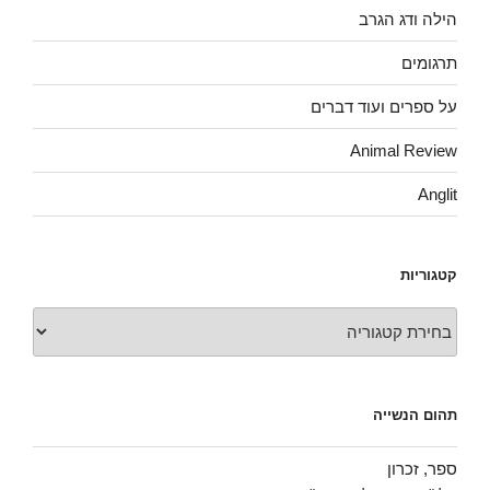
הילה ודג הגרב
תרגומים
על ספרים ועוד דברים
Animal Review
Anglit
קטגוריות
טגוריות
תהום הנשייה
ספר, זכרון