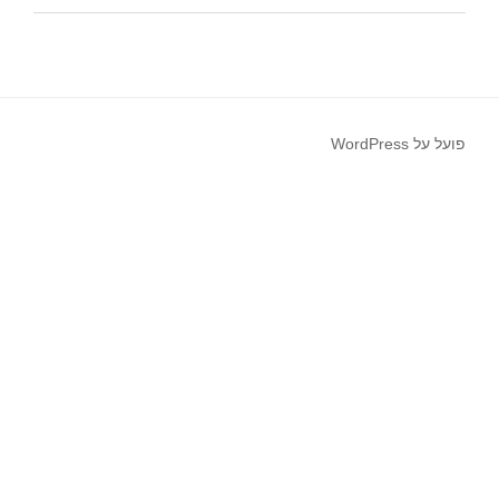
פועל על WordPress