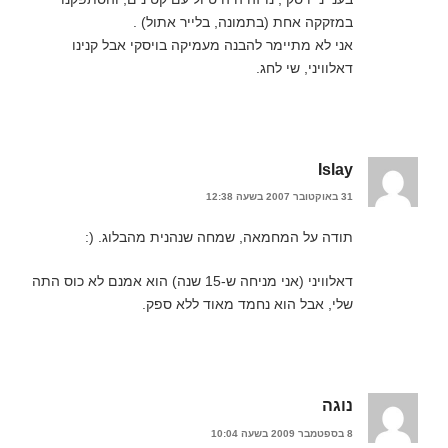
במזקקה אחת (בתמונה, בלייר אתול) .
אני לא מתיימר להבנה מעמיקה בויסקי אבל קנינו
דאלוויני, שי לחג.
Islay
31 באוקטובר 2007 בשעה 12:38
תודה על המחמאה, שמחה שנהנית מהבלוג. (:
דאלוויני (אני מניחה ש-15 שנה) הוא אמנם לא כוס התה
שלי, אבל הוא נחמד מאוד ללא ספק.
נוגה
8 בספטמבר 2009 בשעה 10:04