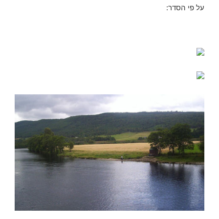
על פי הסדר: