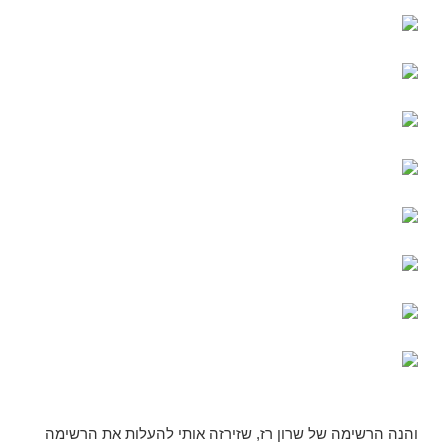
והנה הרשימה של שרון רז, שזירזה אותי להעלות את הרשימה