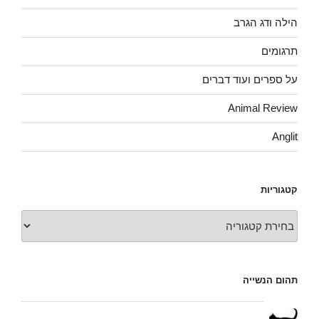
הילה ודג הגרב
תרגומים
על ספרים ועוד דברים
Animal Review
Anglit
קטגוריות
קטגוריות
תהום הנשייה