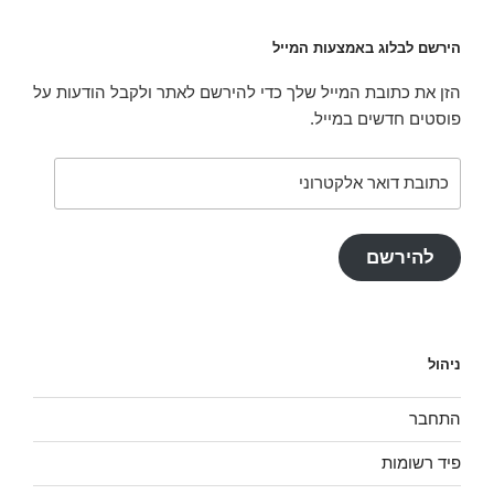
הירשם לבלוג באמצעות המייל
הזן את כתובת המייל שלך כדי להירשם לאתר ולקבל הודעות על
פוסטים חדשים במייל.
כתובת
דואר
אלקטרוני
להירשם
ניהול
התחבר
פיד רשומות