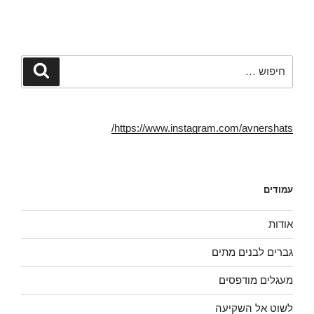
חפש:
חיפוש
https://www.instagram.com/avnershats/
עמודים
אודות
גברים לבנים מתים
מעגלים מודפסים
לשוט אל השקיעה