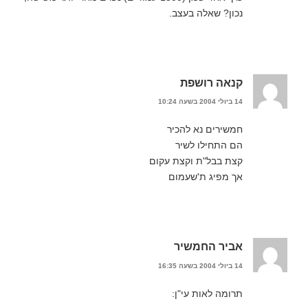
נכון? שאלה בעצב.
קנאה רושפת
14 ביולי 2004 בשעה 10:24
חמשירים נא להכיר
הם התחילו לשיר
קצת בבל"ת וקצת עקום
אך מפיג ת'שעמום
אביר החמשיר
14 ביולי 2004 בשעה 16:35
תרומה לאות עי"ן: