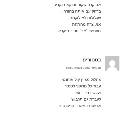
אם קרה שקונדום קצת נקרע
בדיוק עם אותה בחורה,
שגלולות לא לוקחת,
אוי, צרה מהתחת
מעכשיו "אב" חביב תיקרא.
בסנוורים
18 ביולי 2004 בשעה 10:52
צהלול מציין קול אותנטי
עבור כל מרוקני לטנטי
ועכשיו די דרוש
לעברת גם תרבוש
ולרשום במשרד הפטנטים