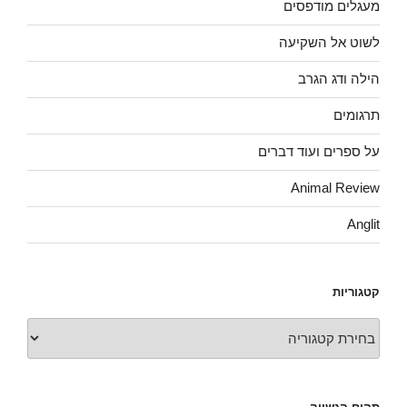
מעגלים מודפסים
לשוט אל השקיעה
הילה ודג הגרב
תרגומים
על ספרים ועוד דברים
Animal Review
Anglit
קטגוריות
קטגוריות