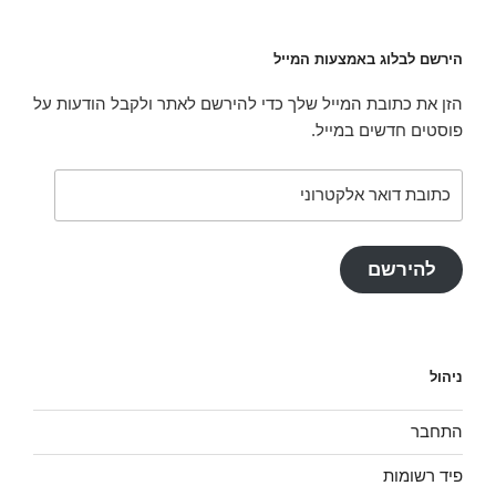
הירשם לבלוג באמצעות המייל
הזן את כתובת המייל שלך כדי להירשם לאתר ולקבל הודעות על
פוסטים חדשים במייל.
כתובת
דואר
אלקטרוני
להירשם
ניהול
התחבר
פיד רשומות