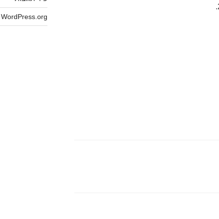
WordPress.org