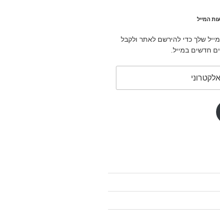
ות המייל
ייל שלך כדי להירשם לאתר ולקבל
ם חדשים במייל.