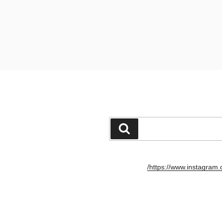
חיפוש
https://www.instagram.