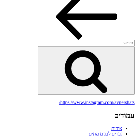
חפש:
חיפוש
https://www.instagram.com/avnershats/
עמודים
אודות
גברים לבנים מתים