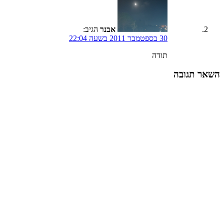
אבנר
הגיב:
30 בספטמבר 2011 בשעה 22:04
תודה
השאר תגובה