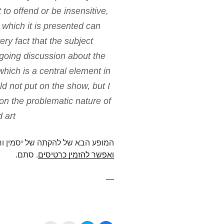
t to offend or be insensitive,
n which it is presented can
ery fact that the subject
going discussion about the
which is a central element in
ld not put on the show, but I
t on the problematic nature of
art."
המופע הבא של להקתה של יסמין ורדימון – freedom – יהיה בנו
ואפשר להזמין כרטיסים
. סתם.
—