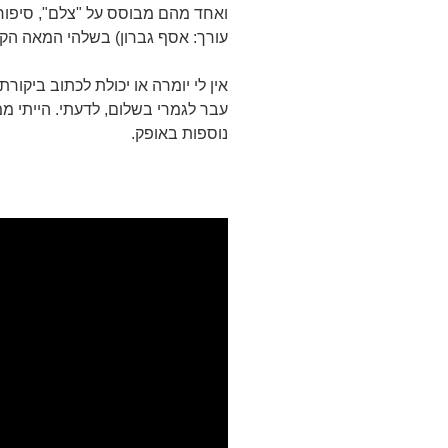
ואחד מהם מבוסס על "צלם", סיפור 
עורך: אסף גברון) בשלהי המאה הק
אין לי יומרה או יכולת לכתוב ביקו
עבר לגמרי בשלום, לדעתי. הייתי ממ
נוספות באופק.