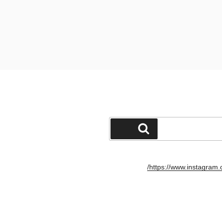
חיפוש
https://www.instagram.